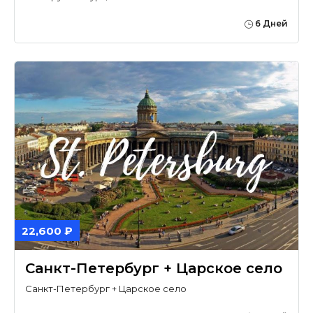
6 Дней
22,600 ₽
Санкт-Петербург + Царское село
Санкт-Петербург + Царское село