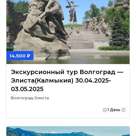
14,500 ₽
Экскурсионный тур Волгоград —
Элиста(Калмыкия) 30.04.2025-
03.05.2025
Волгоград-Элиста
1 День