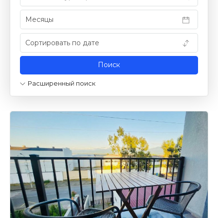
Расширенный поиск