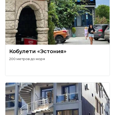
Кобулети «Эстония»
200 метров до моря