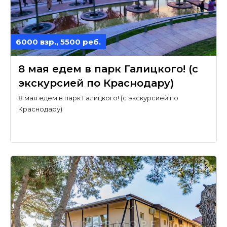
6000 взр., 5500 реб.
8 мая едем в парк Галицкого! (с
экскурсией по Краснодару)
8 мая едем в парк Галицкого! (с экскурсией по
Краснодару)