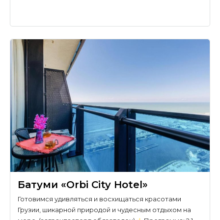
Батуми «Orbi City Hotel»
Готовимся удивляться и восхищаться красотами
Грузии, шикарной природой и чудесным отдыхом на