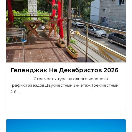
Геленджик На Декабристов 2026
Стоимость тура на одного человека:
Графики заездов Двухместный 3-й этаж Трехместный
2-й …