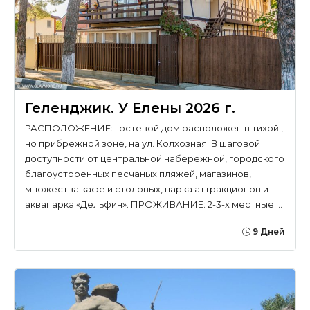
Геленджик. У Елены 2026 г.
РАСПОЛОЖЕНИЕ: гостевой дом расположен в тихой ,
но прибрежной зоне, на ул. Колхозная. В шаговой
доступности от центральной набережной, городского
благоустроенных песчаных пляжей, магазинов,
множества кафе и столовых, парка аттракционов и
аквапарка «Дельфин». ПРОЖИВАНИЕ: 2-3-х местные …
9 Дней