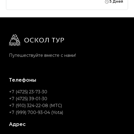
5 Дней
Путешествуйте вместе с нами!
Телефоны
+7 (4725) 23-73-30
+7 (4725) 39-01-30
+7 (910) 324-22-08 (МТС)
+7 (999) 700-93-04 (Yota)
Адрес