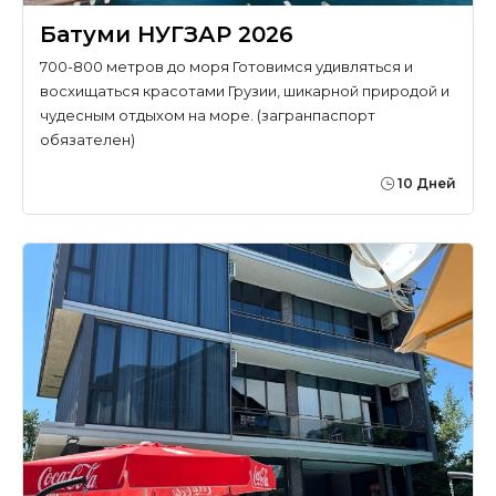
Батуми НУГЗАР 2026
700-800 метров до моря Готовимся удивляться и
восхищаться красотами Грузии, шикарной природой и
чудесным отдыхом на море. (загранпаспорт
обязателен)
10 Дней