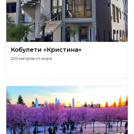
Кобулети «Кристина»
200 метров от моря