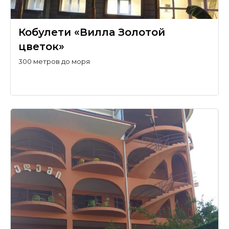
Кобулети «Вилла Золотой
цветок»
300 метров до моря