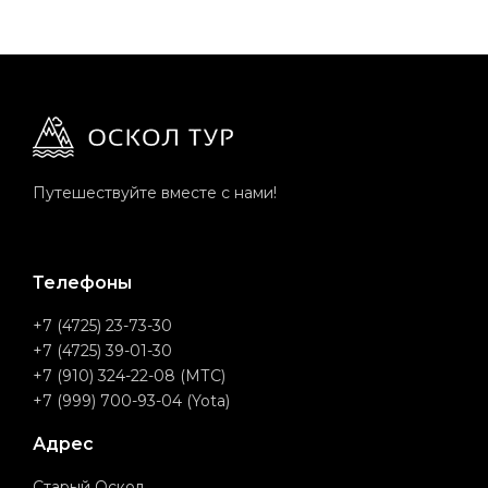
Путешествуйте вместе с нами!
Телефоны
+7 (4725) 23-73-30
+7 (4725) 39-01-30
+7 (910) 324-22-08 (МТС)
+7 (999) 700-93-04 (Yota)
Адрес
Старый Оскол