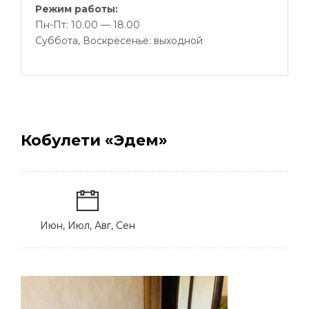
Режим работы:
Пн-Пт: 10.00 — 18.00
Суббота, Воскресенье: выходной
Кобулети «Эдем»
Июн, Июл, Авг, Сен