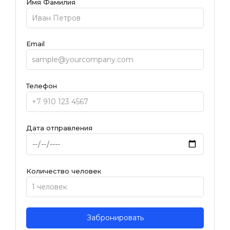
Имя Фамилия
Email
Телефон
Дата отправления
Количество человек